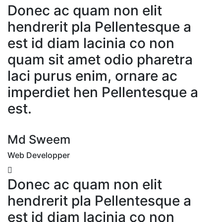
Donec ac quam non elit
hendrerit pla Pellentesque a
est id diam lacinia co non
quam sit amet odio pharetra
laci purus enim, ornare ac
imperdiet hen Pellentesque a
est.
Md Sweem
Web Developper
Donec ac quam non elit
hendrerit pla Pellentesque a
est id diam lacinia co non