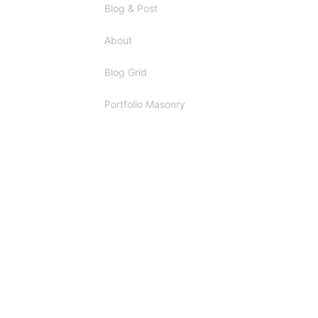
Blog & Post
About
Blog Grid
Portfolio Masonry
INSTAGRAM