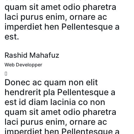
quam sit amet odio pharetra
laci purus enim, ornare ac
imperdiet hen Pellentesque a
est.
Rashid Mahafuz
Web Developper
Donec ac quam non elit
hendrerit pla Pellentesque a
est id diam lacinia co non
quam sit amet odio pharetra
laci purus enim, ornare ac
imperdiet hen Pellentesque a