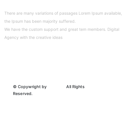
There are many variations of passages Lorem Ipsum available,
the Ipsum has been majority suffered.
We have the custom support and great tem members. Digital
Agency with the creative ideas
© Copywright by
@Xoven.
All Rights
Reserved.
CATEGORIES