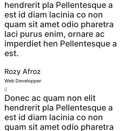
hendrerit pla Pellentesque a
est id diam lacinia co non
quam sit amet odio pharetra
laci purus enim, ornare ac
imperdiet hen Pellentesque a
est.
Rozy Afroz
Web Developper
Donec ac quam non elit
hendrerit pla Pellentesque a
est id diam lacinia co non
quam sit amet odio pharetra