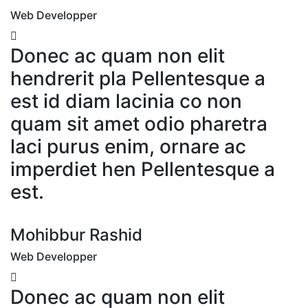
Web Developper
Donec ac quam non elit
hendrerit pla Pellentesque a
est id diam lacinia co non
quam sit amet odio pharetra
laci purus enim, ornare ac
imperdiet hen Pellentesque a
est.
Mohibbur Rashid
Web Developper
Donec ac quam non elit